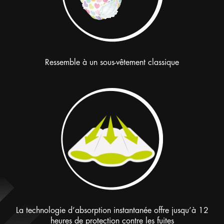
Ressemble à un sous-vêtement classique
La technologie d’absorption instantanée offre jusqu’à 12
heures de protection contre les fuites