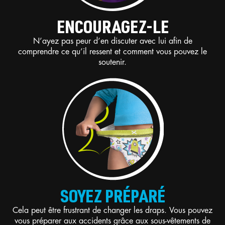
ENCOURAGEZ-LE
N’ayez pas peur d’en discuter avec lui afin de
comprendre ce qu’il ressent et comment vous pouvez le
soutenir.
SOYEZ PRÉPARÉ
Cela peut être frustrant de changer les draps. Vous pouvez
vous préparer aux accidents grâce aux sous-vêtements de