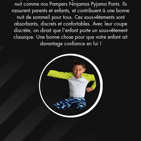
nuit comme nos Pampers Ninjamas Pyjama Pants. Ils
rassurent parents et enfants, et contribuent à une bonne
nuit de sommeil pour tous. Ces sous-vêtements sont
absorbants, discrets et confortables. Avec leur coupe
discrète, on dirait que l’enfant porte un sous-vêtement
classique. Une bonne chose pour que votre enfant ait
davantage confiance en lui !