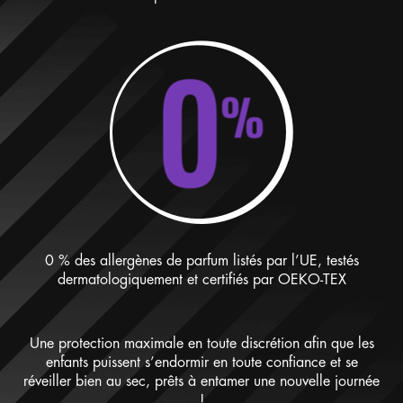
0 % des allergènes de parfum listés par l’UE, testés
dermatologiquement et certifiés par OEKO-TEX
Une protection maximale en toute discrétion afin que les
enfants puissent s’endormir en toute confiance et se
réveiller bien au sec, prêts à entamer une nouvelle journée
!