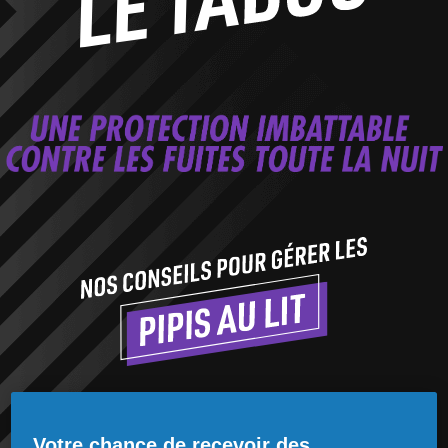
Votre chance de recevoir des