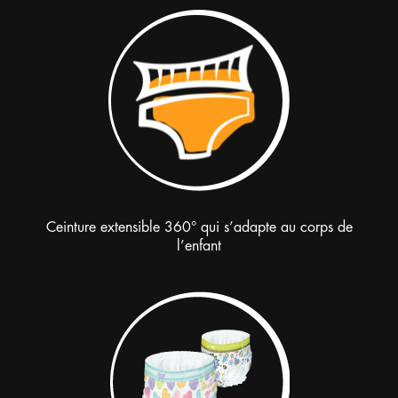
Ceinture extensible 360° qui s’adapte au corps de
l’enfant