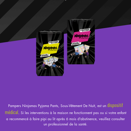
dispositif
Pampers Ninjamas Pyjama Pants, Sous-Vêtement De Nuit, est un
médical
. Si les interventions à la maison ne fonctionnent pas ou si votre enfant
a recommencé à faire pipi au lit après 6 mois d'abstinence, veuillez consulter
un professionnel de la santé.