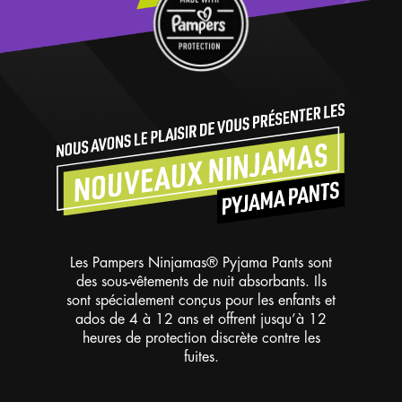
Les Pampers Ninjamas® Pyjama Pants sont
des sous-vêtements de nuit absorbants. Ils
sont spécialement conçus pour les enfants et
ados de 4 à 12 ans et offrent jusqu’à 12
heures de protection discrète contre les
fuites.